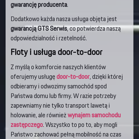
gwarancję producenta
.
Dodatkowo każda nasza usługa objęta jest
gwarancją GTS Serwis
, co potwierdza naszą
odpowiedzialność i rzetelność.
Floty i usługa door-to-door
Z myślą o komforcie naszych klientów
oferujemy usługę
door-to-door
, dzięki której
odbieramy i odwozimy samochód spod
Państwa domu lub firmy. W razie potrzeby
zapewniamy nie tylko transport lawetą i
holowanie, ale również
wynajem samochodu
zastępczego
. Wszystko to po to, aby mogli
Państwo zachować pełną mobilność na czas