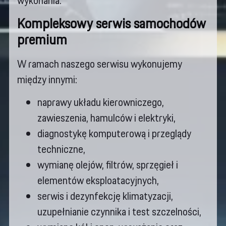
wykonania.
Kompleksowy serwis samochodów
premium
W ramach naszego serwisu wykonujemy
między innymi:
naprawy układu kierowniczego,
zawieszenia, hamulców i elektryki,
diagnostykę komputerową i przeglądy
techniczne,
wymianę olejów, filtrów, sprzęgieł i
elementów eksploatacyjnych,
serwis i dezynfekcję klimatyzacji,
uzupełnianie czynnika i test szczelności,