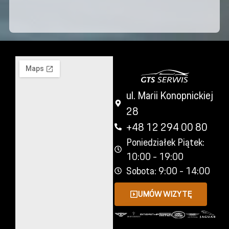
ul. Marii Konopnickiej
28
+48 12 294 00 80
Poniedziałek Piątek:
10:00 - 19:00
Sobota: 9:00 - 14:00
UMÓW WIZYTĘ