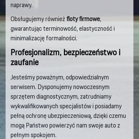
naprawy.
Obsługujemy również
floty firmowe
,
gwarantując terminowość, elastyczność i
minimalizację formalności.
Profesjonalizm, bezpieczeństwo i
zaufanie
Jesteśmy poważnym, odpowiedzialnym
serwisem. Dysponujemy nowoczesnym
sprzętem diagnostycznym, zatrudniamy
wykwalifikowanych specjalistów i posiadamy
pełną ochronę ubezpieczeniową, dzięki czemu
mogą Państwo powierzyć nam swoje auto z
pełnym spokojem.