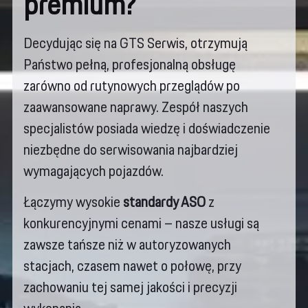
premium?
Decydując się na GTS Serwis, otrzymują
Państwo pełną, profesjonalną obsługę
zarówno od rutynowych przeglądów po
zaawansowane naprawy. Zespół naszych
specjalistów posiada wiedzę i doświadczenie
niezbędne do serwisowania najbardziej
wymagających pojazdów.
Łączymy wysokie
standardy ASO
z
konkurencyjnymi cenami – nasze usługi są
zawsze tańsze niż w autoryzowanych
stacjach, czasem nawet o połowę, przy
zachowaniu tej samej jakości i precyzji