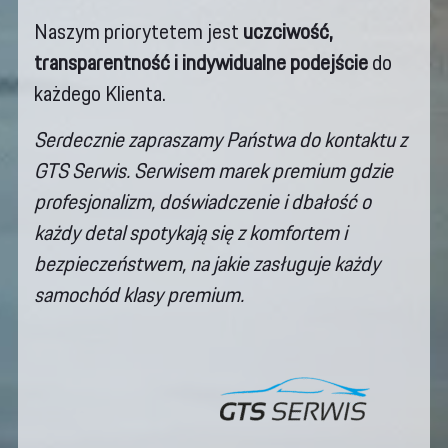
Naszym priorytetem jest
uczciwość,
transparentność i indywidualne podejście
do
każdego Klienta.
Serdecznie zapraszamy Państwa do kontaktu z
GTS Serwis. Serwisem marek premium gdzie
profesjonalizm, doświadczenie i dbałość o
każdy detal spotykają się z komfortem i
bezpieczeństwem, na jakie zasługuje każdy
samochód klasy premium.