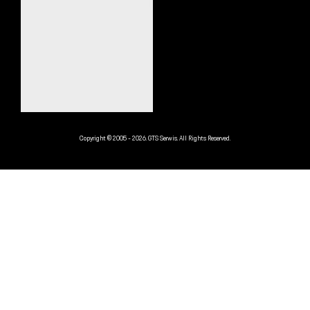
Copyright © 2005 - 2026. GTS Serwis. All Rights Reserved.