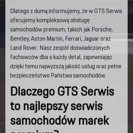
Dlatego z dumą informujemy, że w GTS Serwis
oferujemy kompleksową obsługę
samochodów premium, takich jak Porsche,
Bentley, Aston Martin, Ferrari, Jaguar oraz
Land Rover. Nasz zespół doświadczonych
fachowców dba o każdy detal, zapewniając
dzięki temu najwyższą jakość usług oraz pełne
bezpieczeństwo Państwa samochodów.
Dlaczego GTS Serwis
to najlepszy serwis
samochodów marek