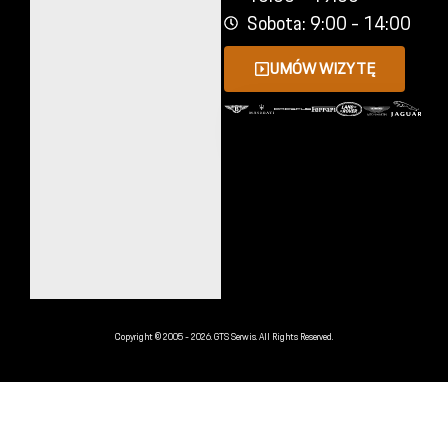
Sobota: 9:00 - 14:00
UMÓW WIZYTĘ
Copyright © 2005 - 2026. GTS Serwis. All Rights Reserved.