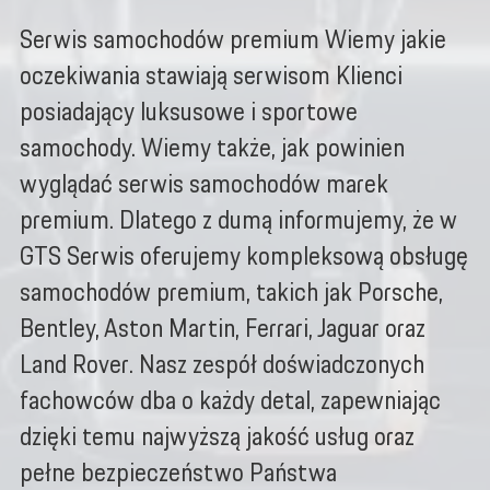
Serwis samochodów premium Wiemy jakie
oczekiwania stawiają serwisom Klienci
posiadający luksusowe i sportowe
samochody. Wiemy także, jak powinien
wyglądać serwis samochodów marek
premium. Dlatego z dumą informujemy, że w
GTS Serwis oferujemy kompleksową obsługę
samochodów premium, takich jak Porsche,
Bentley, Aston Martin, Ferrari, Jaguar oraz
Land Rover. Nasz zespół doświadczonych
fachowców dba o każdy detal, zapewniając
dzięki temu najwyższą jakość usług oraz
pełne bezpieczeństwo Państwa