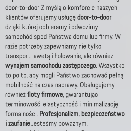
door-to-door Z myślą o komforcie naszych
klientów oferujemy usługę
door-to-door
,
dzięki której odbieramy i odwozimy
samochód spod Państwa domu lub firmy. W
razie potrzeby zapewniamy nie tylko
transport lawetą i holowanie, ale również
wynajem samochodu zastępczego
. Wszystko
to po to, aby mogli Państwo zachować pełną
mobilność na czas naprawy. Obsługujemy
również
floty firmowe
, gwarantując
terminowość, elastyczność i minimalizację
formalności.
Profesjonalizm, bezpieczeństwo
i zaufanie
Jesteśmy poważnym,