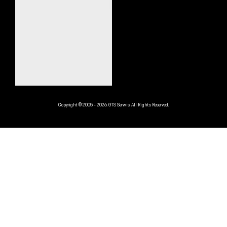
Copyright © 2005 - 2026. GTS Serwis. All Rights Reserved.