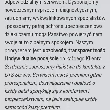
odpowiedzialnym serwisem. Dysponujemy
nowoczesnym sprzętem diagnostycznym,
zatrudniamy wykwalifikowanych specjalistów
i posiadamy pełną ochronę ubezpieczeniową,
dzięki czemu mogą Państwo powierzyć nam
swoje auto z pełnym spokojem. Naszym
priorytetem jest
uczciwość, transparentność
i indywidualne podejście
do każdego Klienta.
Serdecznie zapraszamy Państwa do kontaktu z
GTS Serwis. Serwisem marek premium gdzie
profesjonalizm, doświadczenie i dbałość o
każdy detal spotykają się z komfortem i
bezpieczeństwem, na jakie zasługuje każdy
samochód klasy premium.