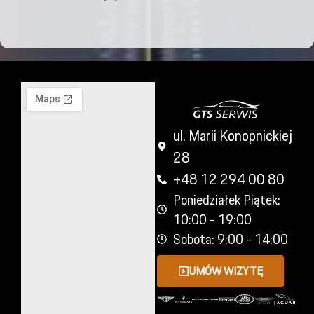
ul. Marii Konopnickiej
28
+48 12 294 00 80
Poniedziałek Piątek:
10:00 - 19:00
Sobota: 9:00 - 14:00
UMÓW WIZYTĘ