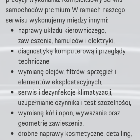
samochodów premium W ramach naszego
serwisu wykonujemy między innymi:
naprawy układu kierowniczego,
zawieszenia, hamulców i elektryki,
diagnostykę komputerową i przeglądy
techniczne,
wymianę olejów, filtrów, sprzęgieł i
elementów eksploatacyjnych,
serwis i dezynfekcję klimatyzacji,
uzupełnianie czynnika i test szczelności,
wymianę kół i opon, wyważanie oraz
geometrię zawieszenia,
drobne naprawy kosmetyczne, detailing,