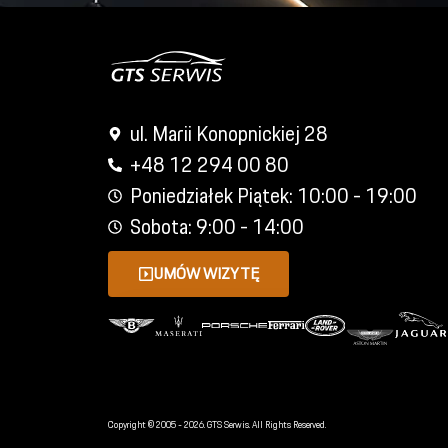
ul. Marii Konopnickiej 28
+48 12 294 00 80
Poniedziałek Piątek: 10:00 - 19:00
Sobota: 9:00 - 14:00
UMÓW WIZYTĘ
Copyright © 2005 - 2026. GTS Serwis. All Rights Reserved.