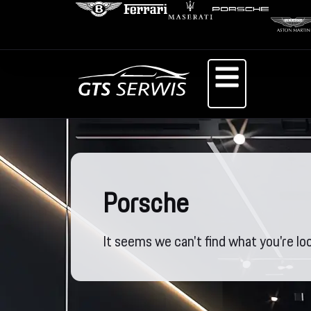
Porsche
It seems we can't find what you're loo