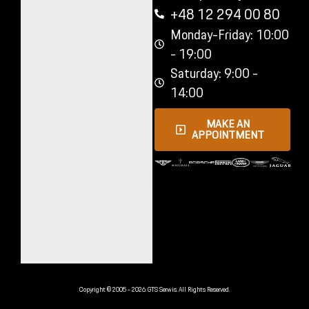
+48 12 294 00 80
Monday-Friday: 10:00
- 19:00
Saturday: 9:00 -
14:00
MAKE AN
APPOINTMENT
Copyright © 2005 - 2026. GTS Serwis. All Rights Reserved.